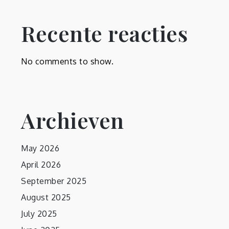
Recente reacties
No comments to show.
Archieven
May 2026
April 2026
September 2025
August 2025
July 2025