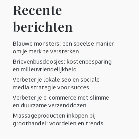
Recente
berichten
Blauwe monsters: een speelse manier
om je merk te versterken
Brievenbusdoosjes: kostenbesparing
en milieuvriendelijkheid
Verbeter je lokale seo en sociale
media strategie voor succes
Verbeter je e-commerce met slimme
en duurzame verzenddozen
Massageproducten inkopen bij
groothandel: voordelen en trends