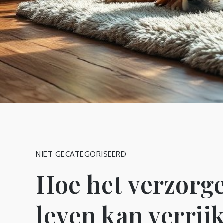
NIET GECATEGORISEERD
Hoe het verzorge
leven kan verrij