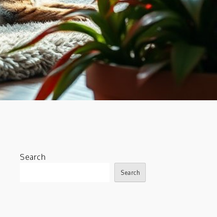
Search
Search