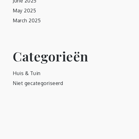
June 2025
May 2025
March 2025
Categorieën
Huis & Tuin
Niet gecategoriseerd