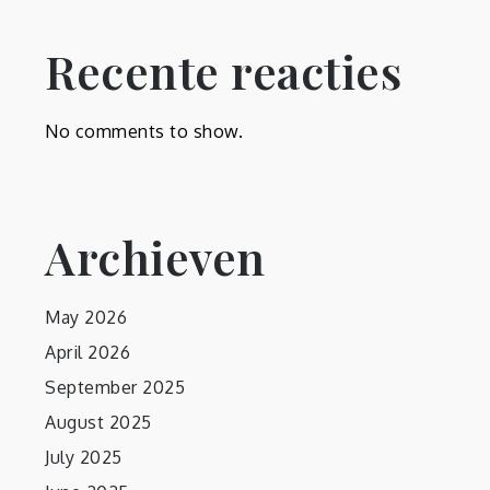
Recente reacties
No comments to show.
Archieven
May 2026
April 2026
September 2025
August 2025
July 2025