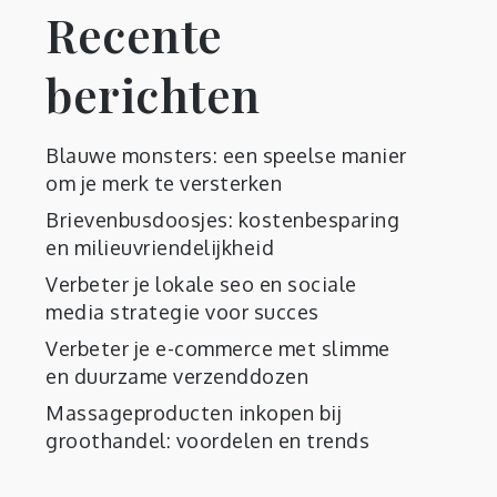
Recente
berichten
Blauwe monsters: een speelse manier
om je merk te versterken
Brievenbusdoosjes: kostenbesparing
en milieuvriendelijkheid
Verbeter je lokale seo en sociale
media strategie voor succes
Verbeter je e-commerce met slimme
en duurzame verzenddozen
Massageproducten inkopen bij
groothandel: voordelen en trends