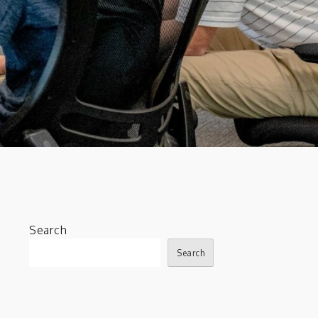
Search
Search