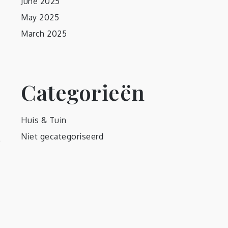
June 2025
May 2025
March 2025
Categorieën
Huis & Tuin
Niet gecategoriseerd