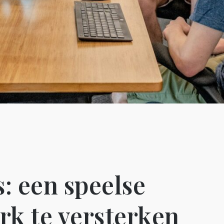
: een speelse
rk te versterken